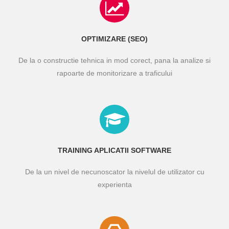
OPTIMIZARE (SEO)
De la o constructie tehnica in mod corect, pana la analize si
rapoarte de monitorizare a traficului
TRAINING APLICATII SOFTWARE
De la un nivel de necunoscator la nivelul de utilizator cu
experienta