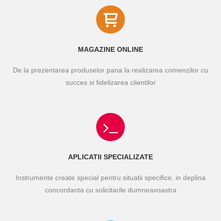
MAGAZINE ONLINE
De la prezentarea produselor pana la realizarea comenzilor cu
succes si fidelizarea clientilor
APLICATII SPECIALIZATE
Instrumente create special pentru situatii specifice, in deplina
concordanta cu solicitarile dumneavoastra