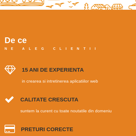
De ce
NE ALEG CLIENTII
15 ANI DE EXPERIENTA
in crearea si intretinerea aplicatiilor web
CALITATE CRESCUTA
suntem la curent cu toate noutatile din domeniu
PRETURI CORECTE