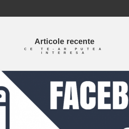
Articole recente
CE TE-AR PUTEA
INTERESA