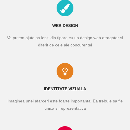
WEB DESIGN
Va putem ajuta sa iesiti din tipare cu un design web atragator si
diferit de cele ale concurentei
IDENTITATE VIZUALA
Imaginea unei afarceri este foarte importanta. Ea trebuie sa fie
unica si reprezentativa