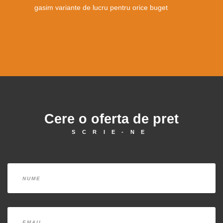
gasim variante de lucru pentru orice buget
Cere o oferta de pret
SCRIE-NE