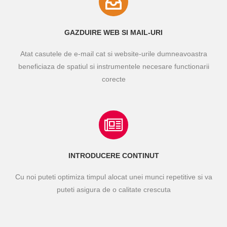
GAZDUIRE WEB SI MAIL-URI
Atat casutele de e-mail cat si website-urile dumneavoastra
beneficiaza de spatiul si instrumentele necesare functionarii
corecte
INTRODUCERE CONTINUT
Cu noi puteti optimiza timpul alocat unei munci repetitive si va
puteti asigura de o calitate crescuta