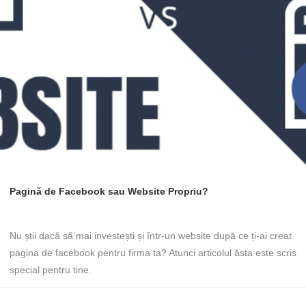
Pagină de Facebook sau Website Propriu?
Nu știi dacă să mai investești și într-un website după ce ți-ai creat
pagina de facebook pentru firma ta? Atunci articolul ăsta este scris
special pentru tine.