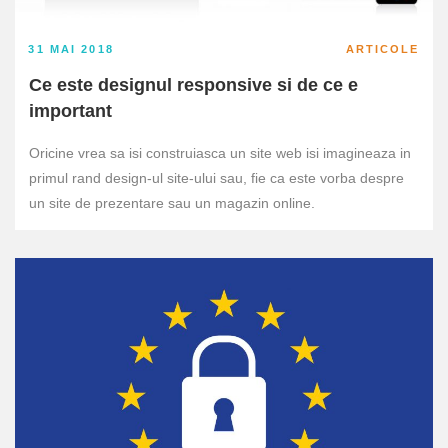
31 MAI 2018
ARTICOLE
Ce este designul responsive si de ce e
important
Oricine vrea sa isi construiasca un site web isi imagineaza in
primul rand design-ul site-ului sau, fie ca este vorba despre
un site de prezentare sau un magazin online.