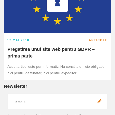
12 MAI 2018
ARTICOLE
Pregatirea unui site web pentru GDPR –
prima parte
Acest articol este pur informativ. Nu constituie nicio obligatie
nici pentru destinatar, nici pentru expeditor.
Newsletter