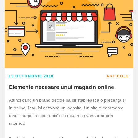
15 OCTOMBRIE 2018
ARTICOLE
Elemente necesare unui magazin online
Atunci când un brand decide să își stabilească o prezență și
în online, întâi își dezvoltă un website. Un site e-commerce
(sau “magazin electronic”) se ocupa cu vânzarea prin
internet.