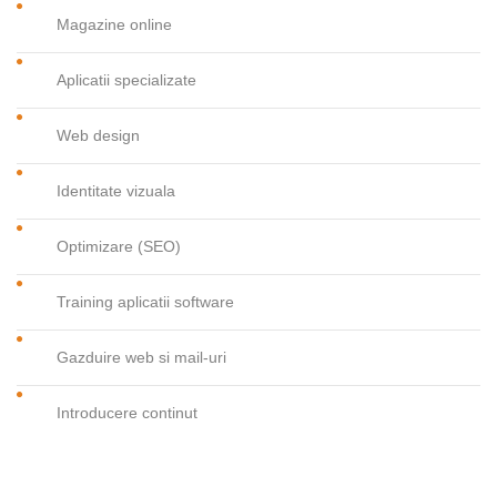
Magazine online
Aplicatii specializate
Web design
Identitate vizuala
Optimizare (SEO)
Training aplicatii software
Gazduire web si mail-uri
Introducere continut