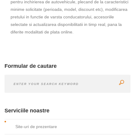
pentru inchirierea de autovehicule, plecand de la caracteristici
minime solicitate (perioada, model, discount etc), modificarea
pretului in functie de varsta conducatorului, accesoriile
selectate si actualizarea disponibilitatii in timp real, pana la
diferite modalitati de plata online.
Formular de cautare
Serviciile noastre
Site-uri de prezentare