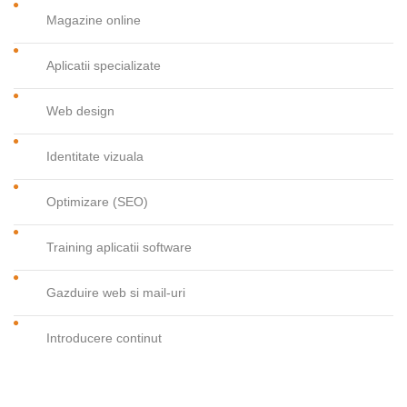
Magazine online
Aplicatii specializate
Web design
Identitate vizuala
Optimizare (SEO)
Training aplicatii software
Gazduire web si mail-uri
Introducere continut