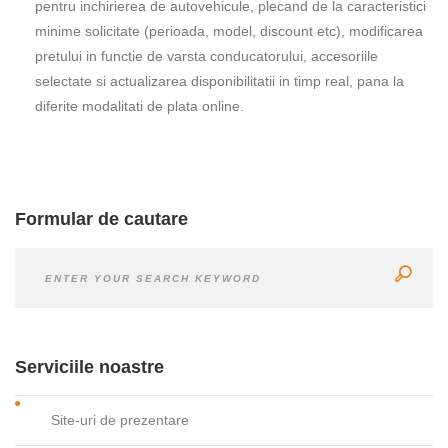
pentru inchirierea de autovehicule, plecand de la caracteristici
minime solicitate (perioada, model, discount etc), modificarea
pretului in functie de varsta conducatorului, accesoriile
selectate si actualizarea disponibilitatii in timp real, pana la
diferite modalitati de plata online.
Formular de cautare
Serviciile noastre
Site-uri de prezentare